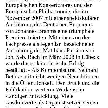
Europäischen Konzertchores und der
Europäischen Philharmonie, die im
November 2007 mit einer spektakulären
Aufführung des Deutschen Requiems
von Johannes Brahms eine triumphale
Premiere feierten. Mit einer von der
Fachpresse als legendär bezeichneten
Aufführung der Matthäus-Passion von
Joh. Seb. Bach im März 2008 in Lübeck
wurde dieser künstlerische Erfolg
bestätigt. - Als Komponist trat Neithard
Bethke mit nicht wenigen Neueditionen
in die Öffentlichkeit. Der Druck und die
Publikation weiterer Werke ist in
ständiger Entwicklung. Viele
Gastkonzerte als Organist setzen seinen