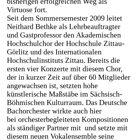
bisherigen erfolgreichen Weg als
Virtuose fort.
Seit dem Sommersemester 2009 leitet
Neithard Bethke als Lehrbeauftragter
und Gastprofessor den Akademischen
Hochschulchor der Hochschule Zittau-
Görlitz und des Internationalen
Hochschulinstituts Zittau. Bereits die
ersten vier Konzerte mit diesem Chor,
der in kurzer Zeit auf über 60 Mitglieder
angewachsen ist, setzten hohe
künstlerische Maßstäbe im Sächsisch-
Böhmischen Kulturraum. Das Deutsche
Bachorchester wirkte auch hier
bei orchesterbegleiteten Kompositionen
als ständiger Partner mit und setzte mit
diesem neuen Vokalensemble seine