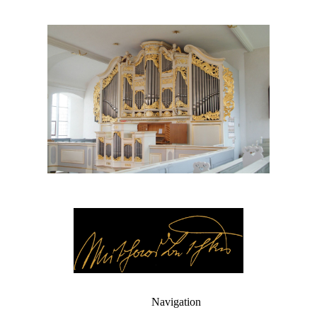
Navigation