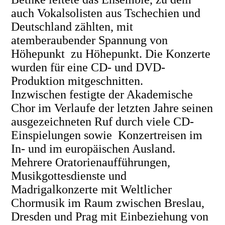
auch Vokalsolisten aus Tschechien und
Deutschland zählten, mit
atemberaubender Spannung von
Höhepunkt zu Höhepunkt. Die Konzerte
wurden für eine CD- und DVD-
Produktion mitgeschnitten.
Inzwischen festigte der Akademische
Chor im Verlaufe der letzten Jahre seinen
ausgezeichneten Ruf durch viele CD-
Einspielungen sowie Konzertreisen im
In- und im europäischen Ausland.
Mehrere Oratorienaufführungen,
Musikgottesdienste und
Madrigalkonzerte mit Weltlicher
Chormusik im Raum zwischen Breslau,
Dresden und Prag mit Einbeziehung von