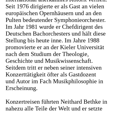
Seit 1976 dirigierte er als Gast an vielen
europäischen Opernhäusern und an den
Pulten bedeutender Symphonieorchester.
Im Jahr 1981 wurde er Chefdirigent des
Deutschen Bachorchesters und hält diese
Stellung bis heute inne. Im Jahre 1988
promovierte er an der Kieler Universität
nach dem Studium der Theologie,
Geschichte und Musikwissenschaft.
Seitdem tritt er neben seiner intensiven
Konzerttätigkeit öfter als Gastdozent
und Autor im Fach Musikphilosophie in
Erscheinung.
Konzertreisen führten Neithard Bethke in
nahezu alle Teile der Welt und er setzte