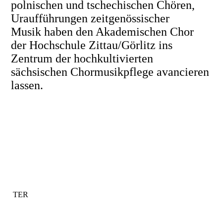
polnischen und tschechischen Chören,
Uraufführungen zeitgenössischer
Musik haben den Akademischen Chor
der Hochschule Zittau/Görlitz ins
Zentrum der hochkultivierten
sächsischen Chormusikpflege avancieren
lassen.
TER