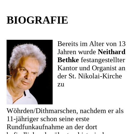
BIOGRAFIE
Bereits im Alter von 13
Jahren wurde
Neithard
Bethke
festangestellter
Kantor und Organist an
der St. Nikolai-Kirche
zu
Wöhrden/Dithmarschen, nachdem er als
11-jähriger schon seine erste
Rundfunkaufnahme an der dort