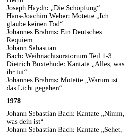
Joseph Haydn: „Die Schöpfung“
Hans-Joachim Weber: Motette „Ich
glaube keinen Tod“
Johannes Brahms: Ein Deutsches
Requiem
Johann Sebastian
Bach: Weihnachtsoratorium Teil 1-3
Dietrich Buxtehude: Kantate „Alles, was
ihr tut“
Johannes Brahms: Motette „Warum ist
das Licht gegeben“
1978
Johann Sebastian Bach: Kantate „Nimm,
was dein ist“
Johann Sebastian Bach: Kantate „Sehet,