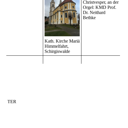
Christvesper, an der
Orgel: KMD Prof.
Dr. Neithard
Bethke
Kath. Kirche Mariä
Himmelfahrt,
Schirgiswalde
TER