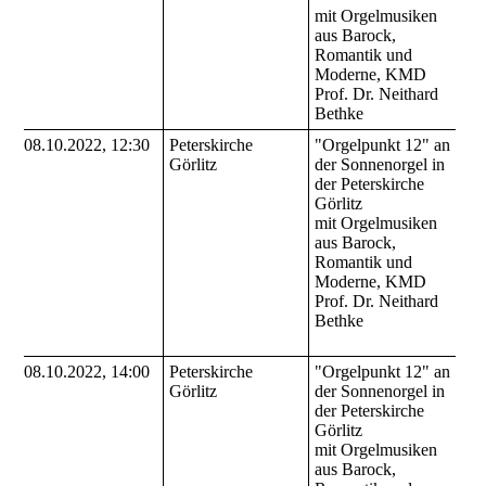
mit Orgelmusiken
aus Barock,
Romantik und
Moderne, KMD
Prof. Dr. Neithard
Bethke
08.10.2022, 12:30
Peterskirche
"Orgelpunkt 12" an
Görlitz
der Sonnenorgel in
der Peterskirche
Görlitz
mit Orgelmusiken
aus Barock,
Romantik und
Moderne, KMD
Prof. Dr. Neithard
Bethke
08.10.2022, 14:00
Peterskirche
"Orgelpunkt 12" an
Görlitz
der Sonnenorgel in
der Peterskirche
Görlitz
mit Orgelmusiken
aus Barock,