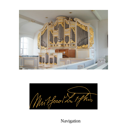
Navigation