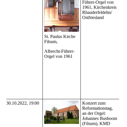
Führer-Orgel von
1961, Kirchenkreis
Rhauderfeldehn/
Ostfriesland
St. Paulus Kirche
Filsum,
Albrecht-Führer-
Orgel von 1961
30.10.2022, 19:00
Konzert zum
Reformationstag,
an der Orgel:
Johannes Busboom
(Filsum), KMD